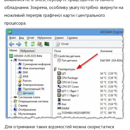
обладнання. Зокрема, особливу увагу потрібно звернути на
можливий перегрів графічної карти і центрального
процесора.
Для отримання таких відомостей можна скористатися