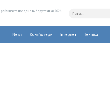
 рейтинги та поради з вибору техніки 2026
News
Комп’ютери
Інтернет
Техніка