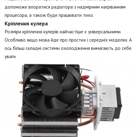
допоможе впоратися радіатора з надмірним нагріванням
процесора, а також буде працювати тихо.
Кріплення кулера
Розміри кріплення кулерів найчастіше є універсальними.
Особливо якщо мова йде про простих і середніх моделях. А
ось більш складні системи охолодження вимагають до себе
уваги.