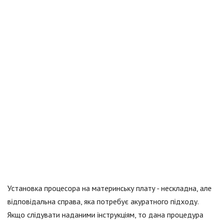
Установка процесора на материнську плату - нескладна, але
відповідальна справа, яка потребує акуратного підходу.
Якщо слідувати наданими інструкціям, то дана процедура