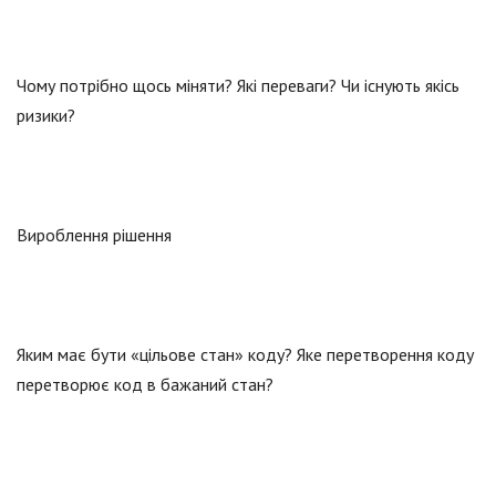
Чому потрібно щось міняти? Які переваги? Чи існують якісь
ризики?
Вироблення рішення
Яким має бути «цільове стан» коду? Яке перетворення коду
перетворює код в бажаний стан?