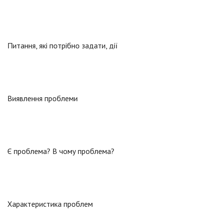
Питання, які потрібно задати, дії
Виявлення проблеми
Є проблема? В чому проблема?
Характеристика проблем