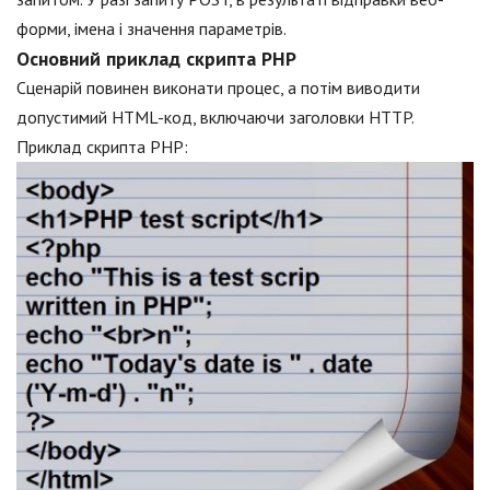
форми, імена і значення параметрів.
Основний приклад скрипта PHP
Сценарій повинен виконати процес, а потім виводити
допустимий HTML-код, включаючи заголовки HTTP.
Приклад скрипта PHP: