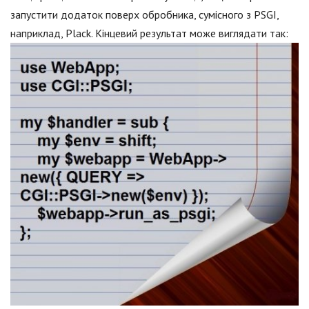
запустити додаток поверх обробника, сумісного з PSGI,
наприклад, Plack. Кінцевий результат може виглядати так: