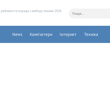
 рейтинги та поради з вибору техніки 2026
News
Комп’ютери
Інтернет
Техніка