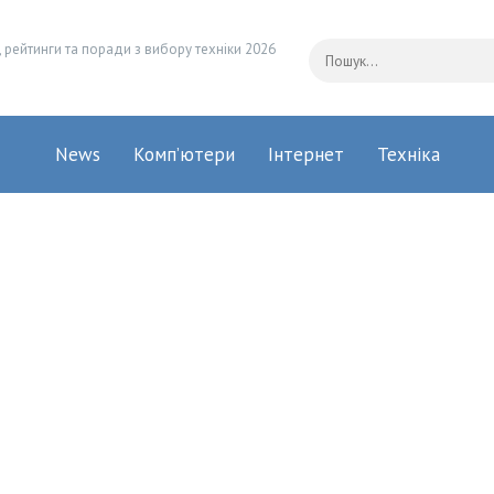
 рейтинги та поради з вибору техніки 2026
News
Комп’ютери
Інтернет
Техніка