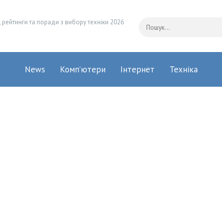
 рейтинги та поради з вибору техніки 2026
News
Комп’ютери
Інтернет
Техніка