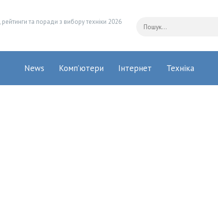
 рейтинги та поради з вибору техніки 2026
News
Комп’ютери
Інтернет
Техніка