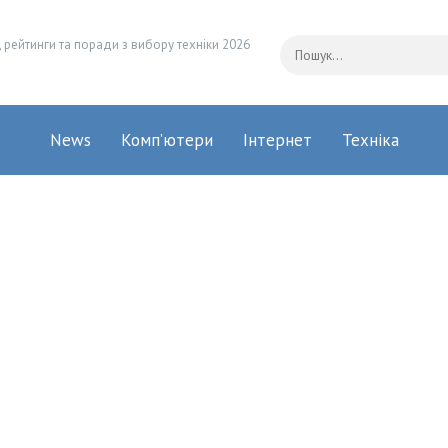
 рейтинги та поради з вибору техніки 2026
News
Комп’ютери
Інтернет
Техніка