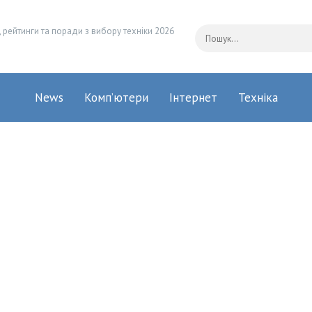
 рейтинги та поради з вибору техніки 2026
News
Комп’ютери
Інтернет
Техніка