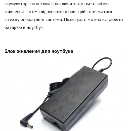
акумулятор з ноутбука і підключити до нього кабель
живлення. Потім слід включити пристрій і дочекатися
запуску операційної системи. Після цього можна вставляти
батарею в ноутбук.
Блок живлення для ноутбука