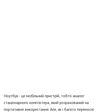
Ноутбук - це мобільний пристрій, тобто аналог
стаціонарного комп'ютера, який розрахований на
портативне використання. Але, як і багато переносні