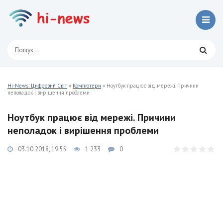
Hi-News: Цифровий Світ
»
Компютери
» Ноутбук працює від мережі. Причини
неполадок і вирішення проблеми
Ноутбук працює від мережі. Причини
неполадок і вирішення проблеми
03.10.2018, 19:55
1 233
0