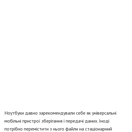
Ноутбуки давно зарекомендували себе як універсальні
мобільні пристрої зберігання і передачі даних. Іноді
потрібно перемістити з нього файли на стаціонарний