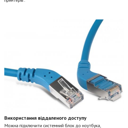
принтерів".
Використання віддаленого доступу
Можна підключити системний блок до ноутбука,