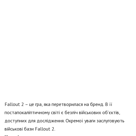
Fallout 2 – це гра, яка перетворилася на бренд. В її
постапокаліптичному світі є безліч військових об'єктів,
доступних для дослідження. Окремої уваги заслуговують
військові бази Fallout 2.