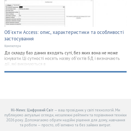
Об'єкти Access: опис, характеристики та особливості
застосування
Компютери
До складу баз даних входять суті, без яких вона не може
існувати. Ці сутності носять назву об'єктів БД і визначають
дії, які виконуються в
Hi-News: Цифровий Світ
— ваш провідник у світі технологій. Ми
публікуємо актуальні огляди, незалежні рейтинги та порівняння техніки
2026 року. Допомагаємо обрати надійні рішення для дому, навчання
та роботи — просто, об’єктивно та без зайвих витрат.