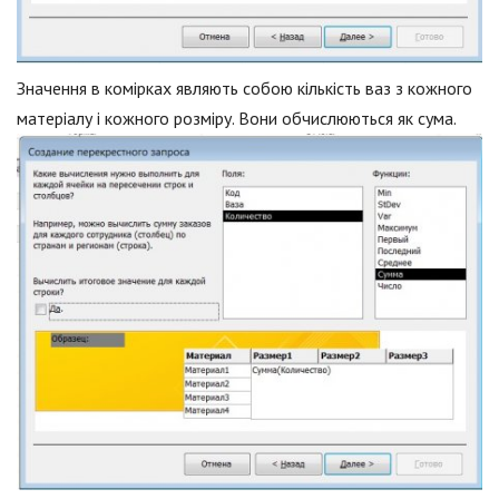
Значення в комірках являють собою кількість ваз з кожного
матеріалу і кожного розміру. Вони обчислюються як сума.