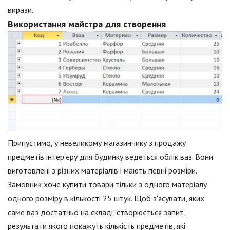
вирази.
Використання майстра для створення
Припустимо, у невеликому магазинчику з продажу
предметів інтер'єру для будинку ведеться облік ваз. Вони
виготовлені з різних матеріалів і мають певні розміри.
Замовник хоче купити товари тільки з одного матеріалу
одного розміру в кількості 25 штук. Щоб з'ясувати, яких
саме ваз достатньо на складі, створюється запит,
результати якого покажуть кількість предметів, які