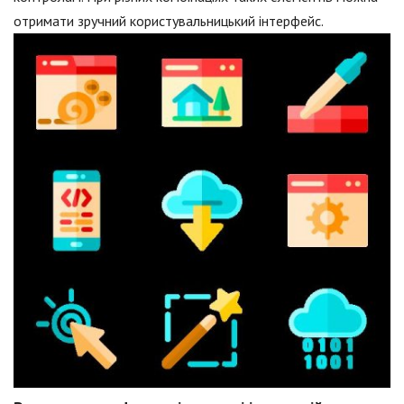
отримати зручний користувальницький інтерфейс.