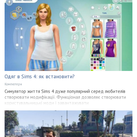
Одяг в Sims 4: як встановити?
Компютери
Симулятор життя Sims 4 дуже популярний серед любителів
створювати модифікації. Функціонал дозволяє створювати
користувальницькі моди і завантажувати