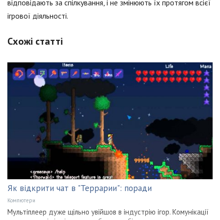
відповідають за спілкування, і не змінюють їх протягом всієї
ігрової діяльності.
Схожі статті
Як відкрити чат в "Террарии": поради
Компютери
Мультіплеер дуже щільно увійшов в індустрію ігор. Комунікації