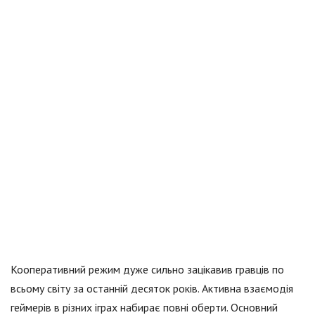
Кооперативний режим дуже сильно зацікавив гравців по
всьому світу за останній десяток років. Активна взаємодія
геймерів в різних іграх набирає повні оберти. Основний