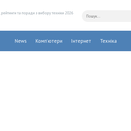
 рейтинги та поради з вибору техніки 2026
News
Комп’ютери
Інтернет
Техніка