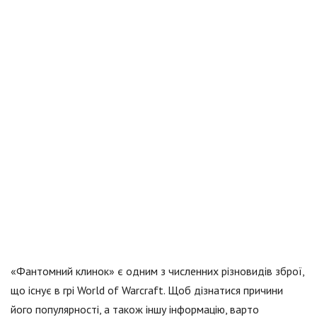
«Фантомний клинок» є одним з численних різновидів зброї,
що існує в грі World of Warcraft. Щоб дізнатися причини
його популярності, а також іншу інформацію, варто