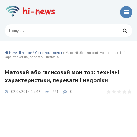
Hi-News: Цифровий Світ
»
Компютери
» Матовий або глянсовий монітор: технічні
характеристики, переваги і недоліки
Матовий або глянсовий монітор: технічні
характеристики, переваги і недоліки
02.07.2018, 12:42
773
0