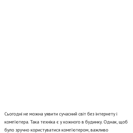
Сьогодні не можна уявити сучасний світ без інтернету і
комп'ютера. Така техніка є у кожного в будинку. Однак, щоб
було зручно користуватися комп'ютером, важливо