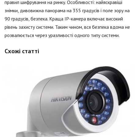
правил шифрування на ринку. Особливості: найяскравіші
знімки, дивовижна панорама на 355 градусів і поле зору на
90 градусів, безпека. Краща IP-камера включає високий
рівень захисту системи. Таким чином, вся безпека вдома не
розвалюється через уразливості одного типу системи.
Схожі статті