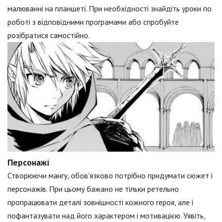
малюванні на планшеті. При необхідності знайдіть уроки по
роботі з відповідними програмами або спробуйте
розібратися самостійно.
Персонажі
Створюючи мангу, обов'язково потрібно придумати сюжет і
персонажів. При цьому бажано не тільки ретельно
пропрацювати деталі зовнішності кожного героя, але і
пофантазувати над його характером і мотивацією. Уявіть,