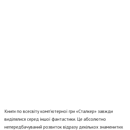
Книги по всесвіту комп'ютерної гри «Сталкер» завжди
виділялися серед іншої фантастики. Це абсолютно
непередбачуваний розвиток відразу декількох знаменитих