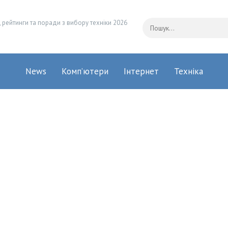
 рейтинги та поради з вибору техніки 2026
News
Комп’ютери
Інтернет
Техніка