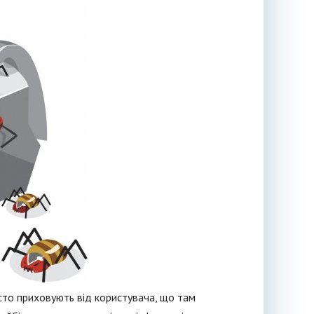
сто приховують від користувача, що там