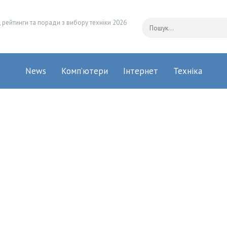
 рейтинги та поради з вибору техніки 2026
News
Комп’ютери
Інтернет
Техніка