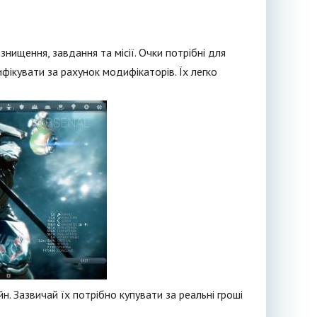
ищення, завдання та місії. Очки потрібні для
ікувати за рахунок модифікаторів. Їх легко
. Зазвичай їх потрібно купувати за реальні гроші