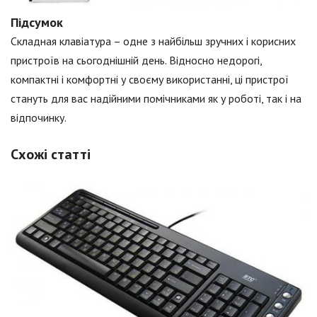
Підсумок
Складная клавіатура – одне з найбільш зручних і корисних
пристроїв на сьогоднішній день. Відносно недорогі,
компактні і комфортні у своєму використанні, ці пристрої
стануть для вас надійними помічниками як у роботі, так і на
відпочинку.
Схожі статті