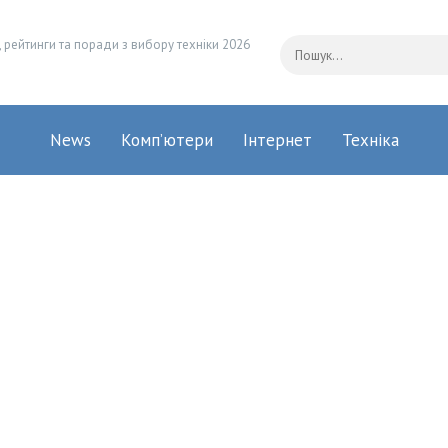
 рейтинги та поради з вибору техніки 2026
News
Комп’ютери
Інтернет
Техніка