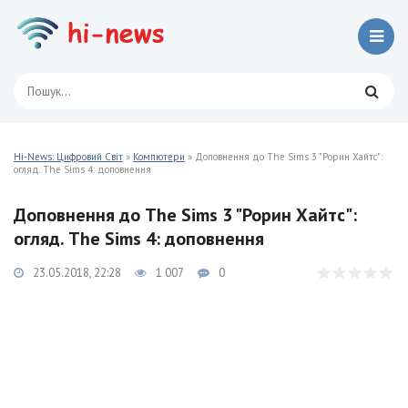
Hi-News: Цифровий Світ
»
Компютери
» Доповнення до The Sims 3 "Рорин Хайтс":
огляд. The Sims 4: доповнення
Доповнення до The Sims 3 "Рорин Хайтс":
огляд. The Sims 4: доповнення
23.05.2018, 22:28
1 007
0