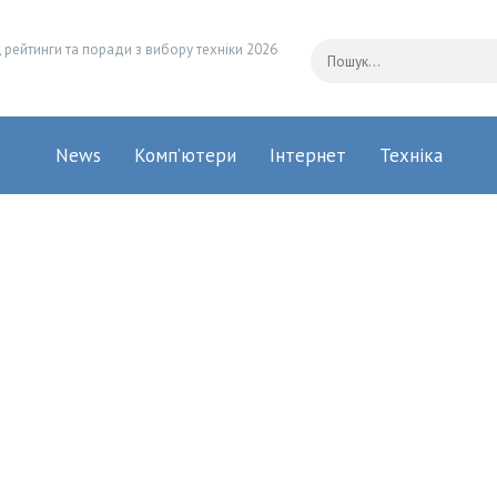
 рейтинги та поради з вибору техніки 2026
News
Комп’ютери
Інтернет
Техніка