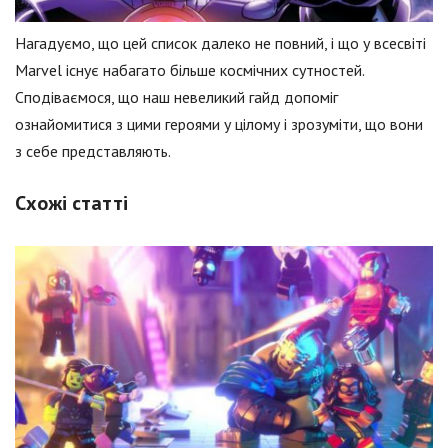
Нагадуємо, що цей список далеко не повний, і що у всесвіті
Marvel існує набагато більше космічних сутностей.
Сподіваємося, що наш невеликий гайд допоміг
ознайомитися з цими героями у цілому і зрозуміти, що вони
з себе представляють.
Схожі статті