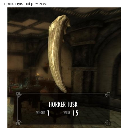
прокачуванні ремесел.