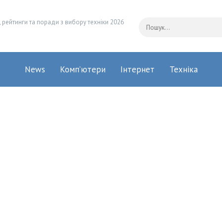
 рейтинги та поради з вибору техніки 2026
News
Комп’ютери
Інтернет
Техніка