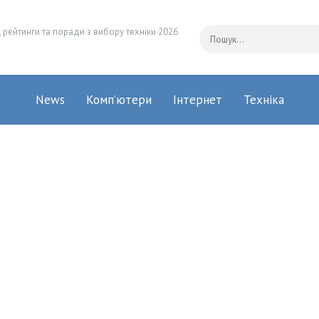
 рейтинги та поради з вибору техніки 2026
News
Комп’ютери
Інтернет
Техніка