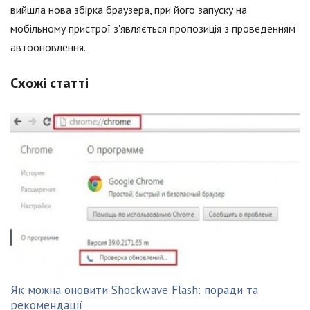
вийшла нова збірка браузера, при його запуску на
мобільному пристрої з'являється пропозиція з проведенням
автооновлення.
Схожі статті
Як можна оновити Shockwave Flash: поради та
рекомендації