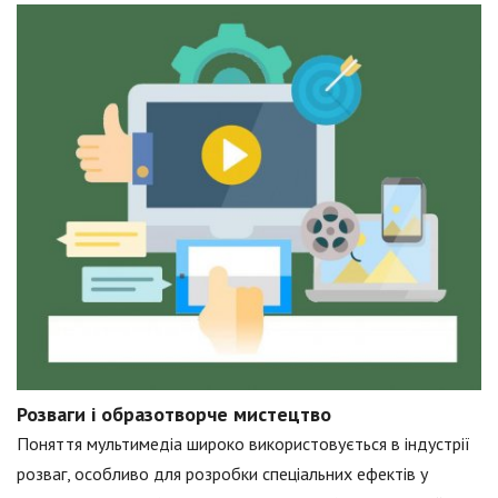
Розваги і образотворче мистецтво
Поняття мультимедіа широко використовується в індустрії
розваг, особливо для розробки спеціальних ефектів у