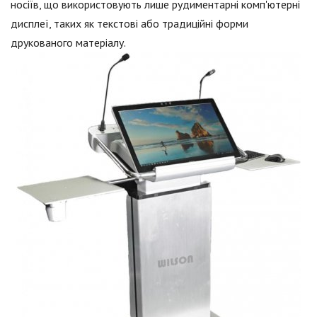
носіїв, що використовують лише рудиментарні комп'ютерні
дисплеї, таких як текстові або традиційні форми
друкованого матеріалу.