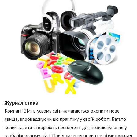
Журналістика
Компанії ЗМІ в усьому світі намагаються охопити нове
явище, впроваджуючи цю практику у своїй роботі. Багато
великі газети створюють прецедент для позиціонування у
глобалізованому світі. Повідомлення новин не обмежуються