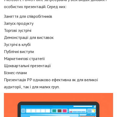
особистих презентацій. Серед них:
Заняття для співробітників
Запуск продукту
Торгові зустрічі
Демонстрації для виставок
Зустрічі в клубі
Публічні виступи
Маркетингові стратегії
Щоквартальні презентації
Бізнес-плани
Презентація PP однаково ефективна як для великої
аудиторії, так і для малих груп.