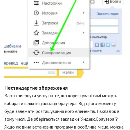
Нестандартне збереження
Варто звернути увагу на те, що користувачі самі можуть
вибирати шлях ініціалізації браузера. Від цього моменту
буде залежати розташування його елементів. І вкладок в
тому числі. Де зберігаються закладки "Яндекс.Браузера"?
Якщо людина встановив програму в особливе місце, можна