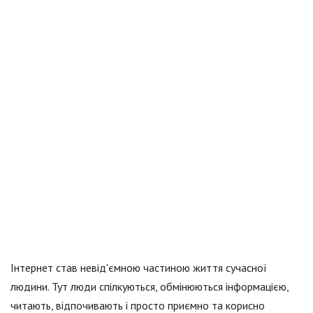
Інтернет став невід'ємною частиною життя сучасної
людини. Тут люди спілкуються, обмінюються інформацією,
читають, відпочивають і просто приємно та корисно