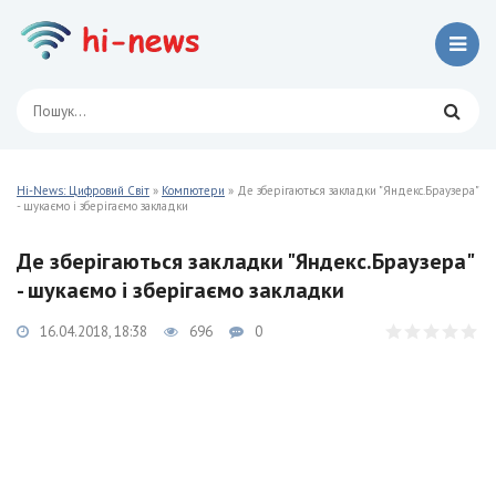
Hi-News: Цифровий Світ
»
Компютери
» Де зберігаються закладки "Яндекс.Браузера"
- шукаємо і зберігаємо закладки
Де зберігаються закладки "Яндекс.Браузера"
- шукаємо і зберігаємо закладки
16.04.2018, 18:38
696
0