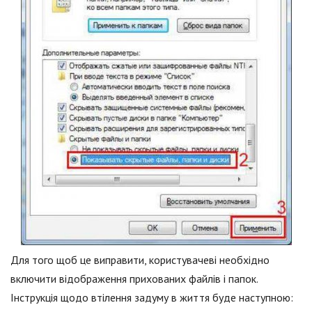
Для того щоб це виправити, користувачеві необхідно
включити відображення прихованих файлів і папок.
Інструкція щодо втілення задуму в життя буде наступною: