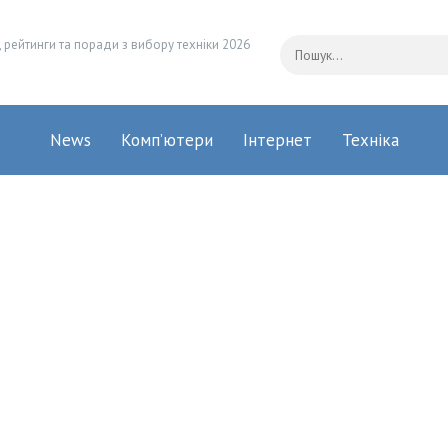
 рейтинги та поради з вибору техніки 2026
News
Комп’ютери
Інтернет
Техніка