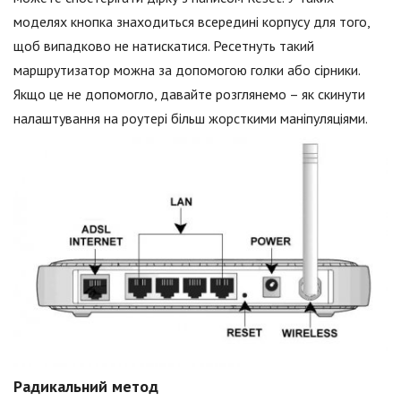
моделях кнопка знаходиться всередині корпусу для того,
щоб випадково не натискатися. Ресетнуть такий
маршрутизатор можна за допомогою голки або сірники.
Якщо це не допомогло, давайте розглянемо – як скинути
налаштування на роутері більш жорсткими маніпуляціями.
Радикальний метод