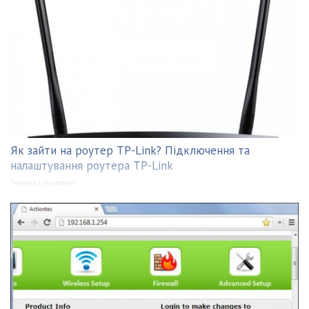
Як зайти на роутер TP-Link? Підключення та
налаштування роутера TP-Link
Техніка і технології