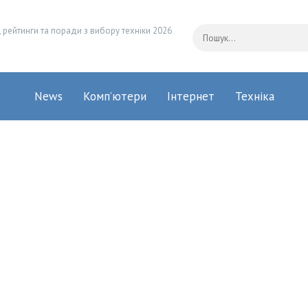
 рейтинги та поради з вибору техніки 2026
News
Комп’ютери
Інтернет
Техніка