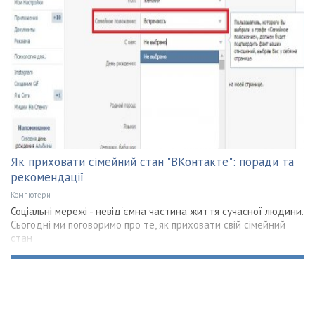
Як приховати сімейний стан "ВКонтакте": поради та
рекомендації
Компютери
Соціальні мережі - невід'ємна частина життя сучасної людини.
Сьогодні ми поговоримо про те, як приховати свій сімейний
стан