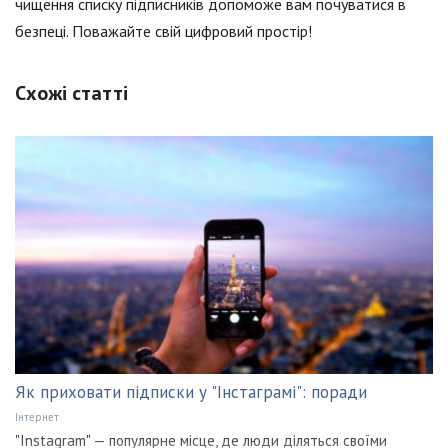
чищення списку підписників допоможе вам почуватися в
безпеці. Поважайте свій цифровий простір!
Схожі статті
Як приховати підписки у "Інстаграмі": поради
Інтернет
"Instagram" — популярне місце, де люди діляться своїми