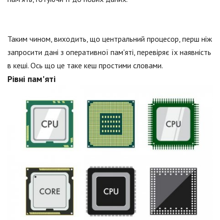
Таким чином, виходить, що центральний процесор, перш ніж
запросити дані з оперативної пам'яті, перевіряє їх наявність
в кеші. Ось що це таке кеш простими словами.
Рівні пам'яті