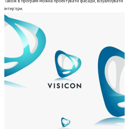
Також в програмі можна проектувати фасади, візуалізувати
інтер'єри.