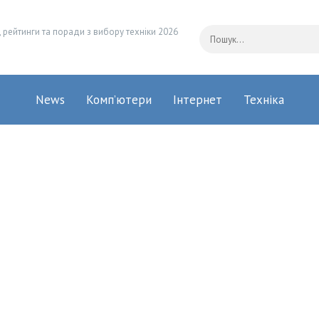
 рейтинги та поради з вибору техніки 2026
News
Комп’ютери
Інтернет
Техніка