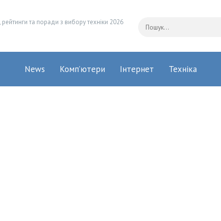
 рейтинги та поради з вибору техніки 2026
News
Комп’ютери
Інтернет
Техніка