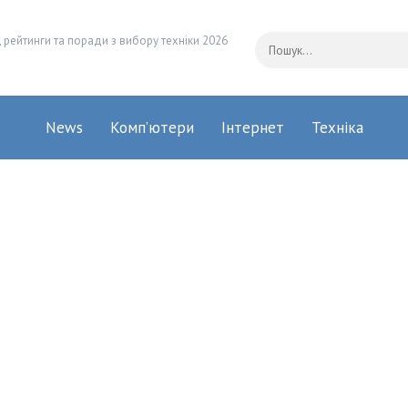
 рейтинги та поради з вибору техніки 2026
News
Комп’ютери
Інтернет
Техніка