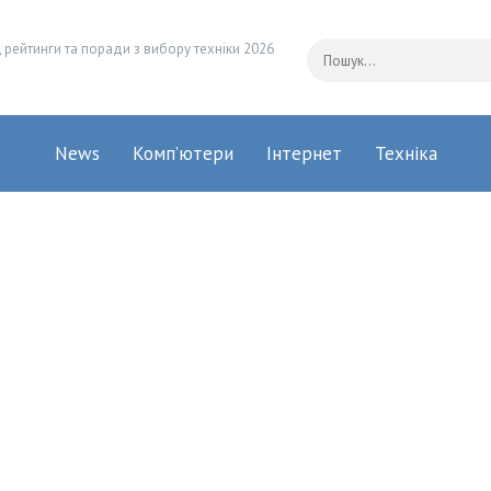
 рейтинги та поради з вибору техніки 2026
News
Комп’ютери
Інтернет
Техніка