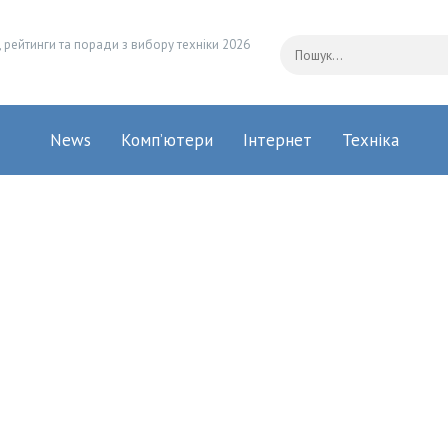
 рейтинги та поради з вибору техніки 2026
News
Комп’ютери
Інтернет
Техніка