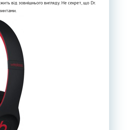
жить від зовнішнього вигляду. Не секрет, що Dr.
ринтами.